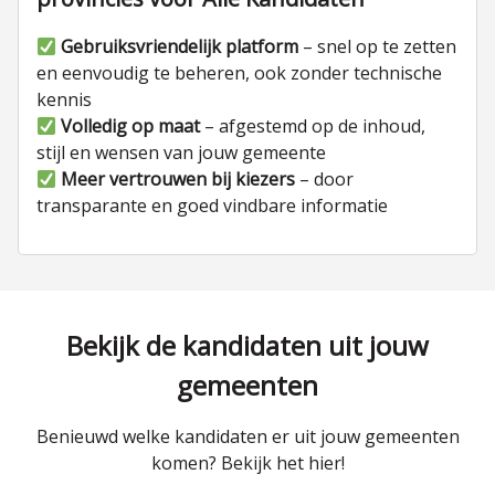
Gebruiksvriendelijk platform
– snel op te zetten
en eenvoudig te beheren, ook zonder technische
kennis
Volledig op maat
– afgestemd op de inhoud,
stijl en wensen van jouw gemeente
Meer vertrouwen bij kiezers
– door
transparante en goed vindbare informatie
Bekijk de kandidaten uit jouw
gemeenten
Benieuwd welke kandidaten er uit jouw gemeenten
komen? Bekijk het hier!