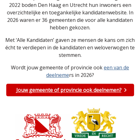
2022 boden Den Haag en Utrecht hun inwoners een
overzichtelijke en toegankelijke kandidatenwebsite. In
2026 waren er 36 gemeenten die voor alle kandidaten
hebben gekozen.
Met ‘Alle Kandidaten’ gaven ze mensen de kans om zich
écht te verdiepen in de kandidaten en weloverwogen te
stemmen.
Wordt jouw gemeente of provincie ook
een van de
deelneme
rs in 2026?
Jouw gemeente of provincie ook deelnemen?