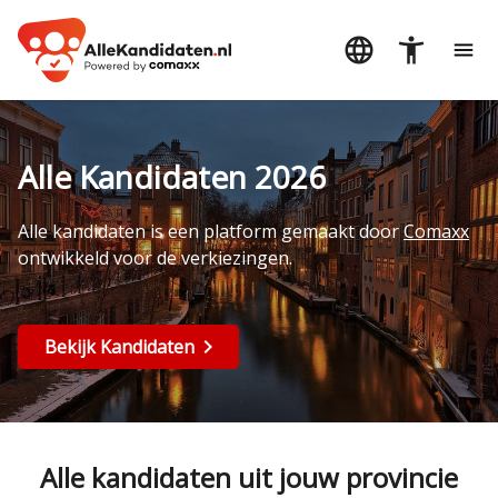
Alle Kandidaten 2026
Alle kandidaten is een platform gemaakt door
Comaxx
ontwikkeld voor de verkiezingen.
Bekijk Kandidaten
Alle kandidaten uit jouw provincie