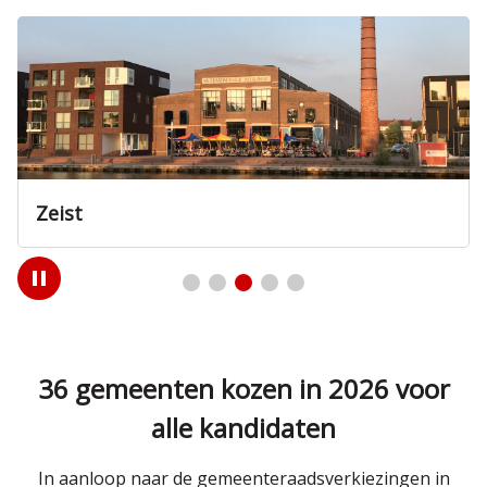
Zeist
Play
/
Pause
36 gemeenten kozen in 2026 voor
alle kandidaten
In aanloop naar de gemeenteraadsverkiezingen in