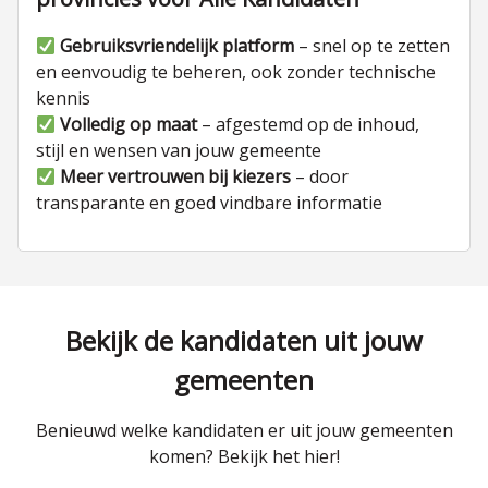
Gebruiksvriendelijk platform
– snel op te zetten
en eenvoudig te beheren, ook zonder technische
kennis
Volledig op maat
– afgestemd op de inhoud,
stijl en wensen van jouw gemeente
Meer vertrouwen bij kiezers
– door
transparante en goed vindbare informatie
Bekijk de kandidaten uit jouw
gemeenten
Benieuwd welke kandidaten er uit jouw gemeenten
komen? Bekijk het hier!