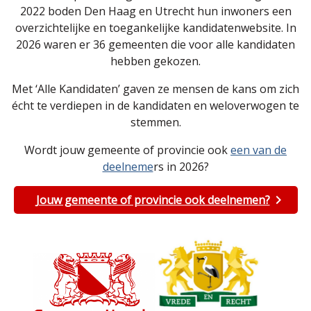
2022 boden Den Haag en Utrecht hun inwoners een
overzichtelijke en toegankelijke kandidatenwebsite. In
2026 waren er 36 gemeenten die voor alle kandidaten
hebben gekozen.
Met ‘Alle Kandidaten’ gaven ze mensen de kans om zich
écht te verdiepen in de kandidaten en weloverwogen te
stemmen.
Wordt jouw gemeente of provincie ook
een van de
deelneme
rs in 2026?
Jouw gemeente of provincie ook deelnemen?