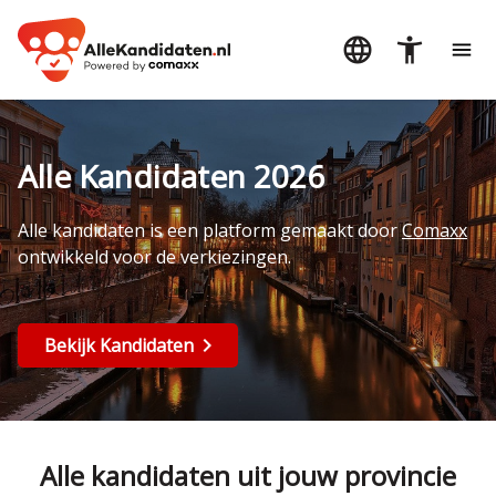
Alle Kandidaten 2026
Alle kandidaten is een platform gemaakt door
Comaxx
ontwikkeld voor de verkiezingen.
Bekijk Kandidaten
Alle kandidaten uit jouw provincie