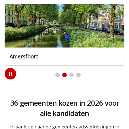
Utrecht
Play
/
Pause
36 gemeenten kozen in 2026 voor
alle kandidaten
In aanloop naar de gemeenteraadsverkiezingen in