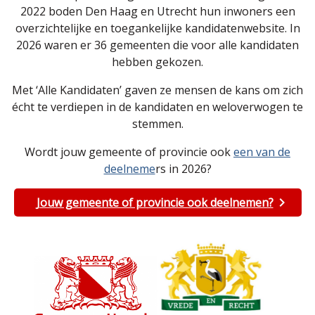
2022 boden Den Haag en Utrecht hun inwoners een
overzichtelijke en toegankelijke kandidatenwebsite. In
2026 waren er 36 gemeenten die voor alle kandidaten
hebben gekozen.
Met ‘Alle Kandidaten’ gaven ze mensen de kans om zich
écht te verdiepen in de kandidaten en weloverwogen te
stemmen.
Wordt jouw gemeente of provincie ook
een van de
deelneme
rs in 2026?
Jouw gemeente of provincie ook deelnemen?