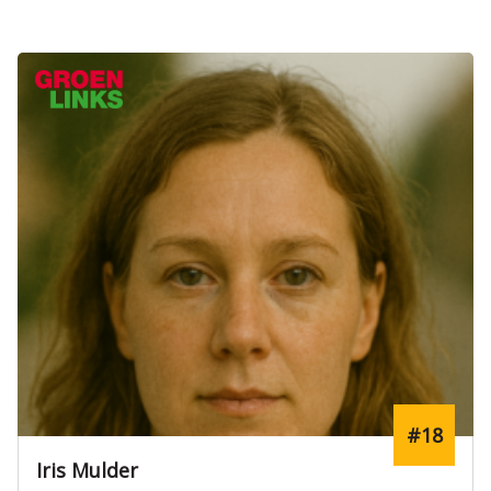
#18
Iris Mulder