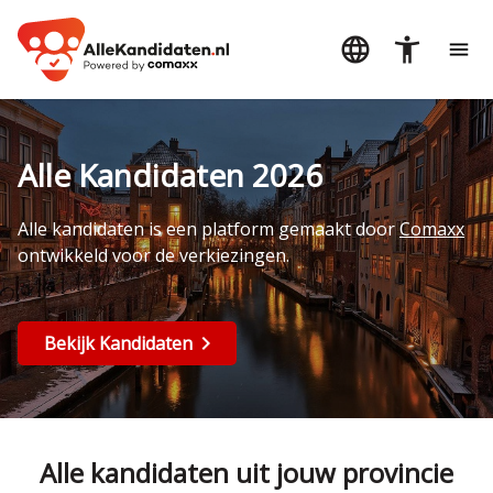
Alle Kandidaten 2026
Alle kandidaten is een platform gemaakt door
Comaxx
ontwikkeld voor de verkiezingen.
Bekijk Kandidaten
Alle kandidaten uit jouw provincie