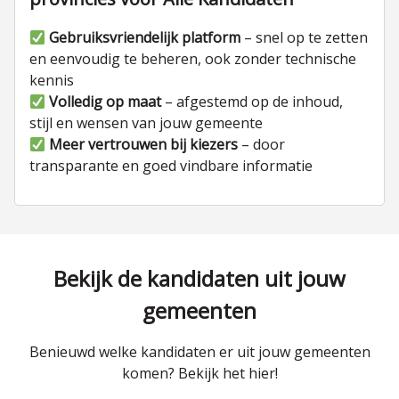
Gebruiksvriendelijk platform
– snel op te zetten
en eenvoudig te beheren, ook zonder technische
kennis
Volledig op maat
– afgestemd op de inhoud,
stijl en wensen van jouw gemeente
Meer vertrouwen bij kiezers
– door
transparante en goed vindbare informatie
Bekijk de kandidaten uit jouw
gemeenten
Benieuwd welke kandidaten er uit jouw gemeenten
komen? Bekijk het hier!