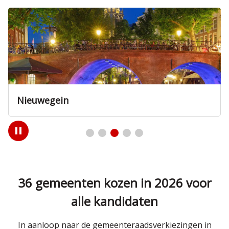
Nieuwegein
Play
/
Pause
36 gemeenten kozen in 2026 voor
alle kandidaten
In aanloop naar de gemeenteraadsverkiezingen in