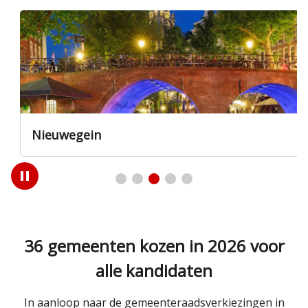
Nieuwegein
Play
/
Pause
36 gemeenten kozen in 2026 voor
alle kandidaten
In aanloop naar de gemeenteraadsverkiezingen in