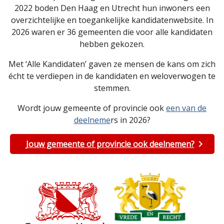
2022 boden Den Haag en Utrecht hun inwoners een
overzichtelijke en toegankelijke kandidatenwebsite. In
2026 waren er 36 gemeenten die voor alle kandidaten
hebben gekozen.
Met ‘Alle Kandidaten’ gaven ze mensen de kans om zich
écht te verdiepen in de kandidaten en weloverwogen te
stemmen.
Wordt jouw gemeente of provincie ook
een van de
deelneme
rs in 2026?
Jouw gemeente of provincie ook deelnemen?