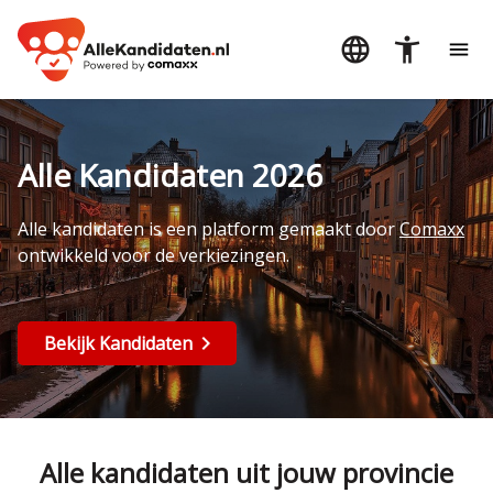
Alle Kandidaten 2026
Alle kandidaten is een platform gemaakt door
Comaxx
ontwikkeld voor de verkiezingen.
Bekijk Kandidaten
Alle kandidaten uit jouw provincie