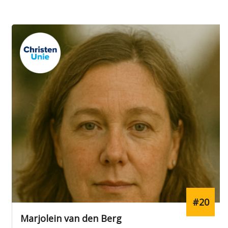
#20
Marjolein van den Berg