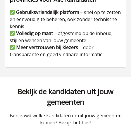
Gebruiksvriendelijk platform
– snel op te zetten
en eenvoudig te beheren, ook zonder technische
kennis
Volledig op maat
– afgestemd op de inhoud,
stijl en wensen van jouw gemeente
Meer vertrouwen bij kiezers
– door
transparante en goed vindbare informatie
Bekijk de kandidaten uit jouw
gemeenten
Benieuwd welke kandidaten er uit jouw gemeenten
komen? Bekijk het hier!