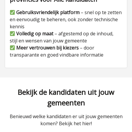
Gebruiksvriendelijk platform
– snel op te zetten
en eenvoudig te beheren, ook zonder technische
kennis
Volledig op maat
– afgestemd op de inhoud,
stijl en wensen van jouw gemeente
Meer vertrouwen bij kiezers
– door
transparante en goed vindbare informatie
Bekijk de kandidaten uit jouw
gemeenten
Benieuwd welke kandidaten er uit jouw gemeenten
komen? Bekijk het hier!