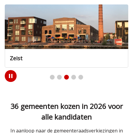
Zeist
Play
/
Pause
36 gemeenten kozen in 2026 voor
alle kandidaten
In aanloop naar de gemeenteraadsverkiezingen in