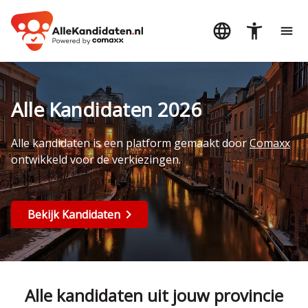
Alle Kandidaten 2026
Alle kandidaten is een platform gemaakt door
Comaxx
ontwikkeld voor de verkiezingen.
Bekijk Kandidaten
Alle kandidaten uit jouw provincie