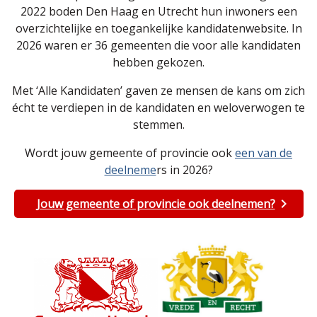
2022 boden Den Haag en Utrecht hun inwoners een
overzichtelijke en toegankelijke kandidatenwebsite. In
2026 waren er 36 gemeenten die voor alle kandidaten
hebben gekozen.
Met ‘Alle Kandidaten’ gaven ze mensen de kans om zich
écht te verdiepen in de kandidaten en weloverwogen te
stemmen.
Wordt jouw gemeente of provincie ook
een van de
deelneme
rs in 2026?
Jouw gemeente of provincie ook deelnemen?