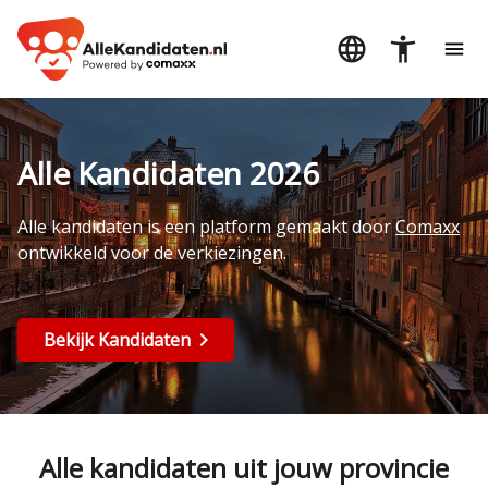
Alle Kandidaten 2026
Alle kandidaten is een platform gemaakt door
Comaxx
ontwikkeld voor de verkiezingen.
Bekijk Kandidaten
Alle kandidaten uit jouw provincie