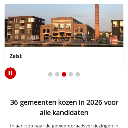
Nieuwegein
Play
/
Pause
36 gemeenten kozen in 2026 voor
alle kandidaten
In aanloop naar de gemeenteraadsverkiezingen in