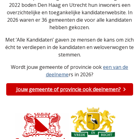
2022 boden Den Haag en Utrecht hun inwoners een
overzichtelijke en toegankelijke kandidatenwebsite. In
2026 waren er 36 gemeenten die voor alle kandidaten
hebben gekozen.
Met ‘Alle Kandidaten’ gaven ze mensen de kans om zich
écht te verdiepen in de kandidaten en weloverwogen te
stemmen.
Wordt jouw gemeente of provincie ook
een van de
deelneme
rs in 2026?
Jouw gemeente of provincie ook deelnemen?