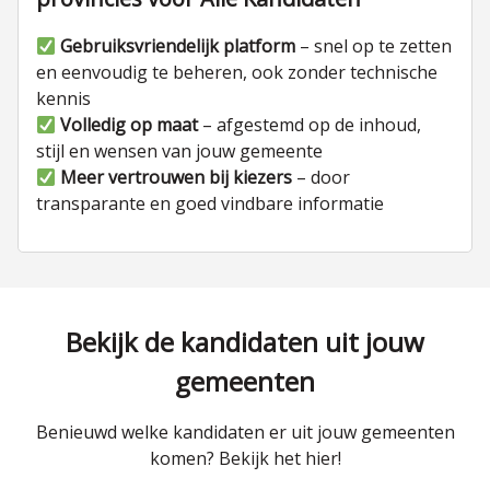
Gebruiksvriendelijk platform
– snel op te zetten
en eenvoudig te beheren, ook zonder technische
kennis
Volledig op maat
– afgestemd op de inhoud,
stijl en wensen van jouw gemeente
Meer vertrouwen bij kiezers
– door
transparante en goed vindbare informatie
Bekijk de kandidaten uit jouw
gemeenten
Benieuwd welke kandidaten er uit jouw gemeenten
komen? Bekijk het hier!